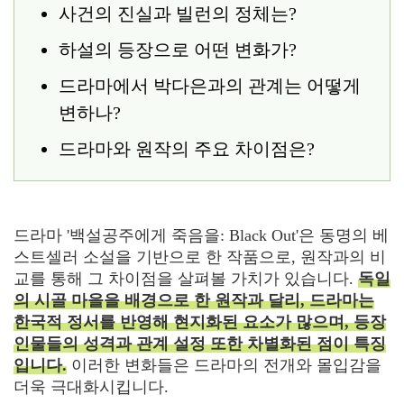
사건의 진실과 빌런의 정체는?
하설의 등장으로 어떤 변화가?
드라마에서 박다은과의 관계는 어떻게
변하나?
드라마와 원작의 주요 차이점은?
드라마 '백설공주에게 죽음을: Black Out'은 동명의 베
스트셀러 소설을 기반으로 한 작품으로, 원작과의 비
교를 통해 그 차이점을 살펴볼 가치가 있습니다.
독일
의 시골 마을을 배경으로 한 원작과 달리, 드라마는
한국적 정서를 반영해 현지화된 요소가 많으며, 등장
인물들의 성격과 관계 설정 또한 차별화된 점이 특징
입니다.
이러한 변화들은 드라마의 전개와 몰입감을
더욱 극대화시킵니다.