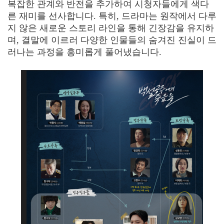
복잡한 관계와 반전을 추가하여 시청자들에게 색다
른 재미를 선사합니다. 특히, 드라마는 원작에서 다루
지 않은 새로운 스토리 라인을 통해 긴장감을 유지하
며, 결말에 이르러 다양한 인물들의 숨겨진 진실이 드
러나는 과정을 흥미롭게 풀어냈습니다.