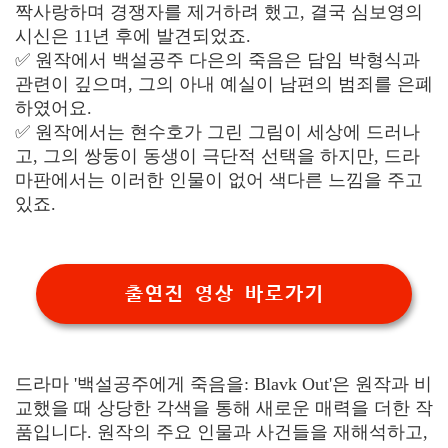
짝사랑하며 경쟁자를 제거하려 했고, 결국 심보영의
시신은 11년 후에 발견되었죠.
✅ 원작에서 백설공주 다은의 죽음은 담임 박형식과
관련이 깊으며, 그의 아내 예실이 남편의 범죄를 은폐
하였어요.
✅ 원작에서는 현수호가 그린 그림이 세상에 드러나
고, 그의 쌍둥이 동생이 극단적 선택을 하지만, 드라
마판에서는 이러한 인물이 없어 색다른 느낌을 주고
있죠.
출연진 영상 바로가기
드라마 '백설공주에게 죽음을: Blavk Out'은 원작과 비
교했을 때 상당한 각색을 통해 새로운 매력을 더한 작
품입니다. 원작의 주요 인물과 사건들을 재해석하고,