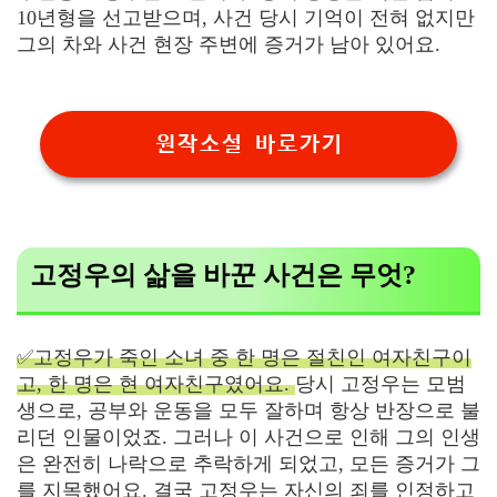
10년형을 선고받으며, 사건 당시 기억이 전혀 없지만
그의 차와 사건 현장 주변에 증거가 남아 있어요.
원작소설 바로가기
고정우의 삶을 바꾼 사건은 무엇?
✅고정우가 죽인 소녀 중 한 명은 절친인 여자친구이
고, 한 명은 현 여자친구였어요.
당시 고정우는 모범
생으로, 공부와 운동을 모두 잘하며 항상 반장으로 불
리던 인물이었죠. 그러나 이 사건으로 인해 그의 인생
은 완전히 나락으로 추락하게 되었고, 모든 증거가 그
를 지목했어요. 결국 고정우는 자신의 죄를 인정하고